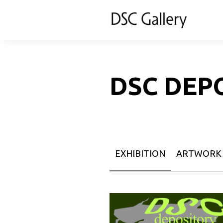
DSC DEP
EXHIBITION
ARTWORK